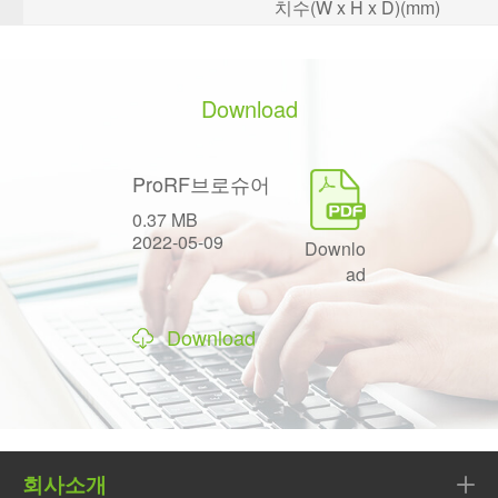
치수(W x H x D)(mm)
Download
ProRF브로슈어
0.37 MB
2022-05-09
Downlo
ad
Download
회사소개