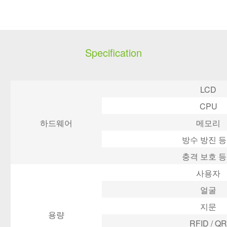
Specification
LCD
CPU
하드웨어
메모리
방수 방진
등
충격 보호 
사용자
얼굴
지문
용량
RFID / QR