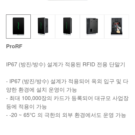
ProRF
IP67 (방진/방수) 설계가 적용된 RFID 전용 단말기
- IP67 (방진/방수) 설계가 적용되어 옥외 입구 및 다
양한 환경에 설치 운영이 가능
- 최대 100,000장의 카드가 등록되어 대규모 사업장
등에 적용이 가능
- -20 ~ 65℃ 의 극한의 외부 환경에서도 운영 가능