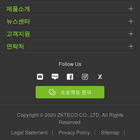
제품소개
뉴스센터
고객지원
연락처
Follow Us
프로젝트 문의
Copyright © 2020 ZKTECO CO., LTD. All Rights
Reserved.
Legal Statement
Privacy Policy
Sitemap