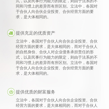
式，以及民事行为能力的限定，则由于法系的不
同和习惯上的差异而有所区别。立法中，各国对
于合伙人向合伙企业投资、合伙经营方面的要
求，是大体相同的。
提供充足的优质资产
立法中，各国对于合伙人向合伙企业投资、合伙
经营方面的要求，是大体相同的，而对于合伙人
的自然身份、合伙人对企业债务承担责任的形
式，以及民事行为能力的限定，则由于法系的不
同和习惯上的差异而有所区别。立法中，各国对
于合伙人向合伙企业投资、合伙经营方面的要
求，是大体相同的。
提供优质的财富服务
立法中，各国对于合伙人向合伙企业投资、合伙
经营方面的要求，是大体相同的，而对于合伙人