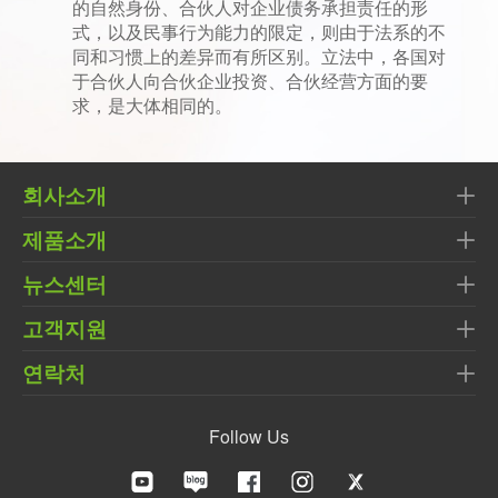
的自然身份、合伙人对企业债务承担责任的形
式，以及民事行为能力的限定，则由于法系的不
同和习惯上的差异而有所区别。立法中，各国对
于合伙人向合伙企业投资、合伙经营方面的要
求，是大体相同的。
회사소개
제품소개
뉴스센터
고객지원
연락처
Follow Us